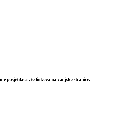
ne posjetilaca , te linkova na vanjske stranice.