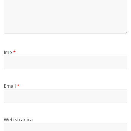
Ime
*
Email
*
Web stranica