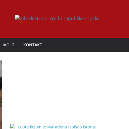
LJIVO
KONTAKT