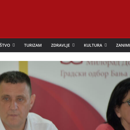
ŠTVO
TURIZAM
ZDRAVLJE
KULTURA
ZANIM