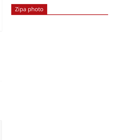
Zipa photo