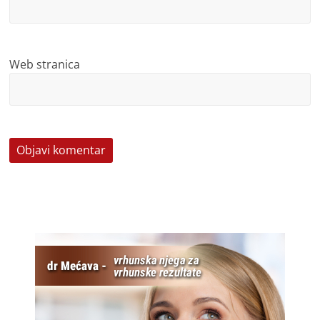
Web stranica