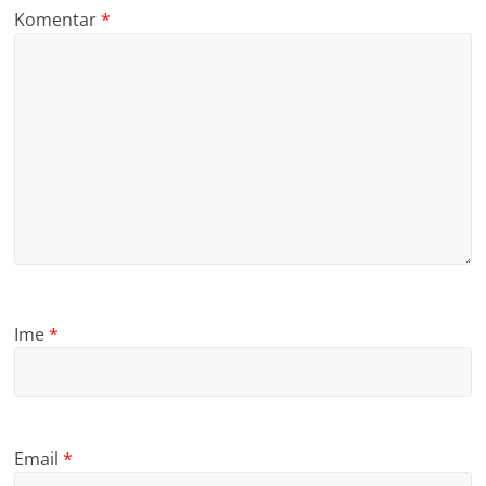
Komentar
*
Ime
*
Email
*