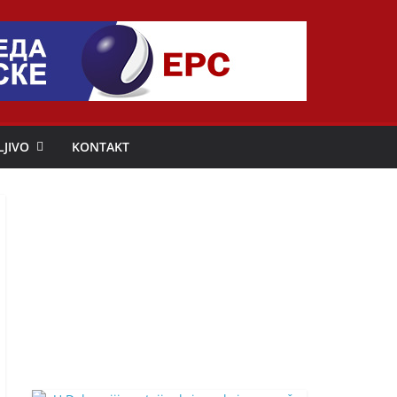
LJIVO
KONTAKT