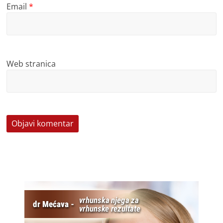
Email
*
Web stranica