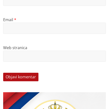
Email
*
Web stranica