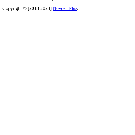
Copyright © [2018-2023]
Novosti Plus
.