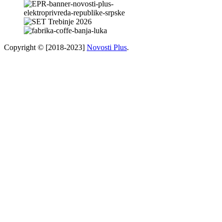
Copyright © [2018-2023]
Novosti Plus
.