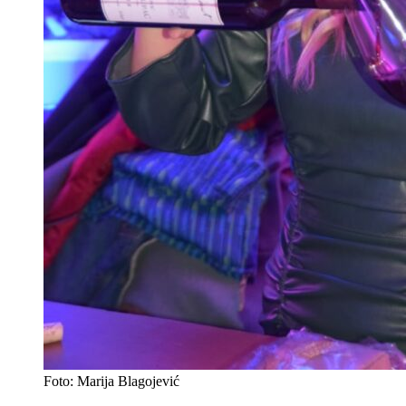
Foto: Marija Blagojević