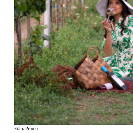
Foto: Promo