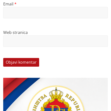
Email
*
Web stranica