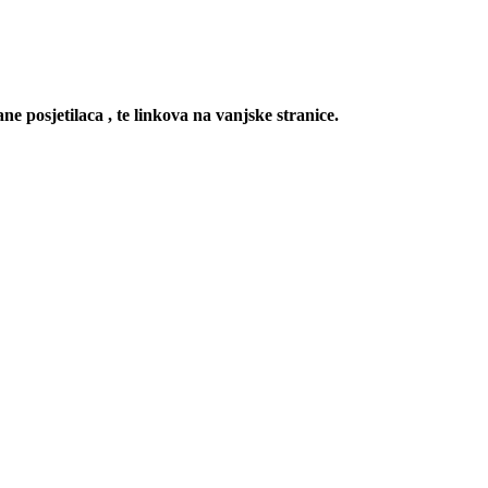
ne posjetilaca , te linkova na vanjske stranice.