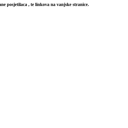
ne posjetilaca , te linkova na vanjske stranice.