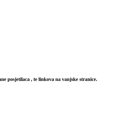
ne posjetilaca , te linkova na vanjske stranice.