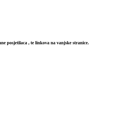
ne posjetilaca , te linkova na vanjske stranice.