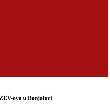
 ZEV-ova u Banjaluci