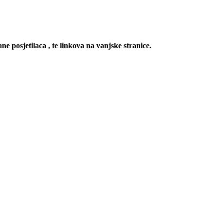
ne posjetilaca , te linkova na vanjske stranice.