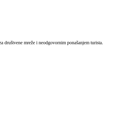
 za društvene mreže i neodgovornim ponašanjem turista.