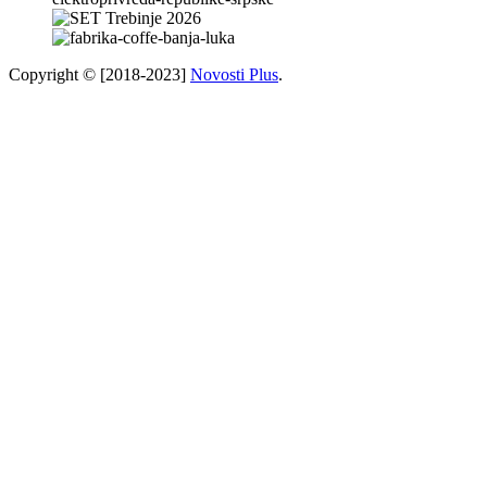
Copyright © [2018-2023]
Novosti Plus
.