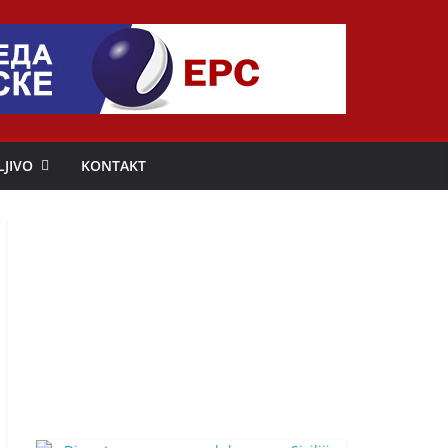
LJIVO
KONTAKT