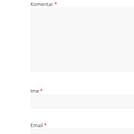
Komentar
*
Ime
*
Email
*