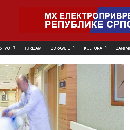
ŠTVO
TURIZAM
ZDRAVLJE
KULTURA
ZANIM