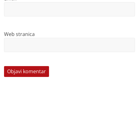
Web stranica