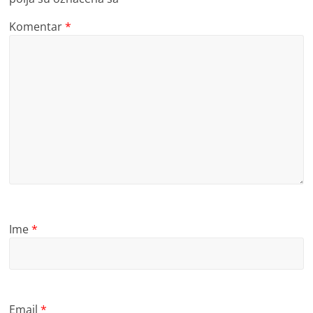
Komentar
*
Ime
*
Email
*