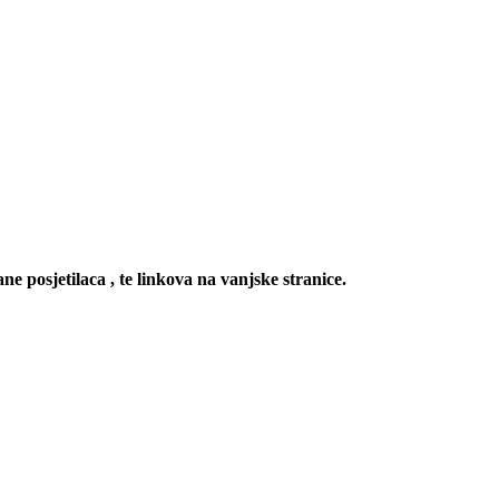
ne posjetilaca , te linkova na vanjske stranice.