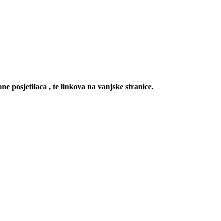
ne posjetilaca , te linkova na vanjske stranice.