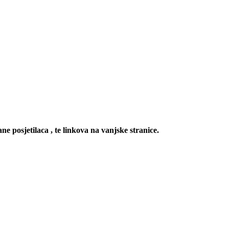
ne posjetilaca , te linkova na vanjske stranice.