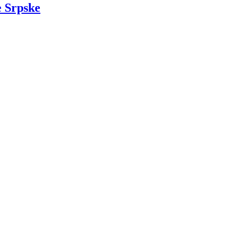
e Srpske