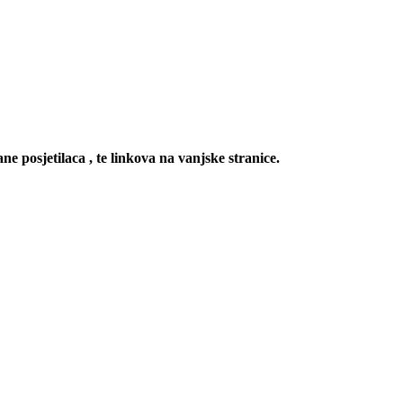
ne posjetilaca , te linkova na vanjske stranice.