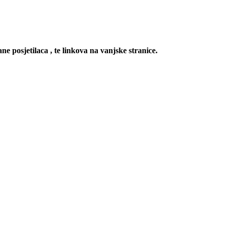
ne posjetilaca , te linkova na vanjske stranice.