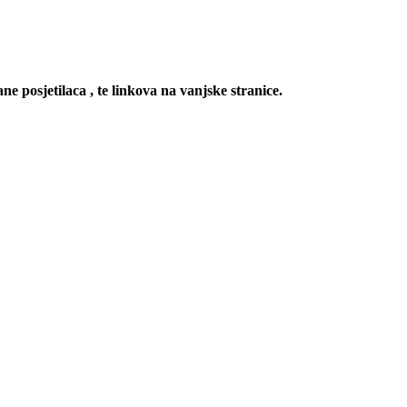
ne posjetilaca , te linkova na vanjske stranice.