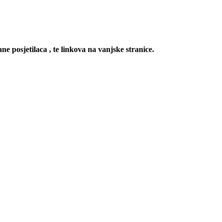
ne posjetilaca , te linkova na vanjske stranice.