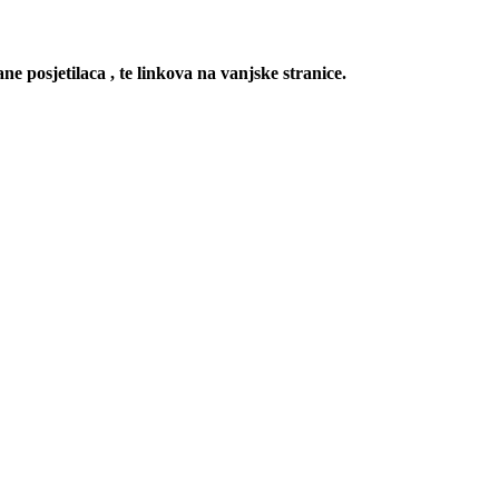
ne posjetilaca , te linkova na vanjske stranice.