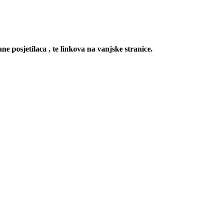
ne posjetilaca , te linkova na vanjske stranice.