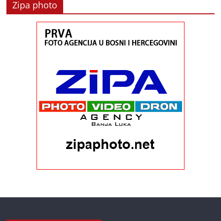
Zipa photo