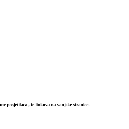
ne posjetilaca , te linkova na vanjske stranice.