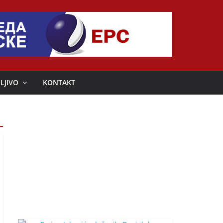
LJIVO
KONTAKT