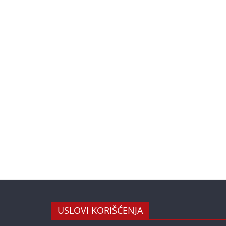
USLOVI KORIŠĆENJA