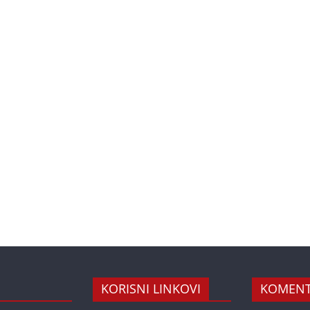
KORISNI LINKOVI
KOMENT