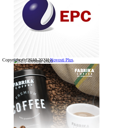
Copyright © [2018-2023]
Novosti Plus
.