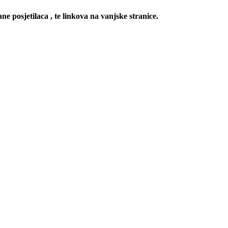
ne posjetilaca , te linkova na vanjske stranice.