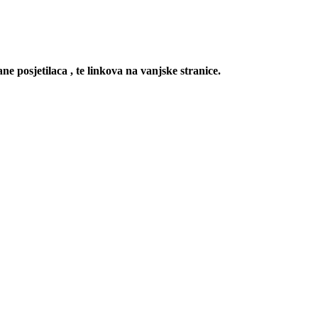
ne posjetilaca , te linkova na vanjske stranice.