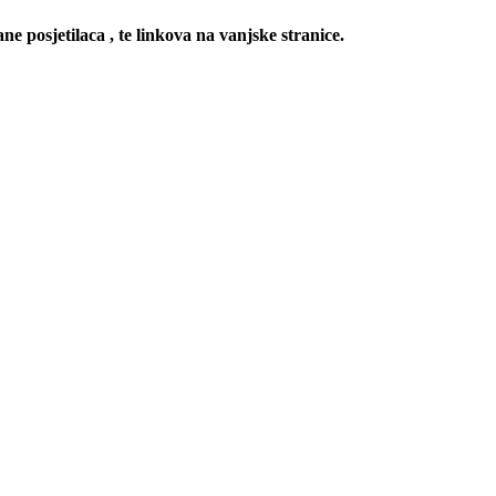
ne posjetilaca , te linkova na vanjske stranice.