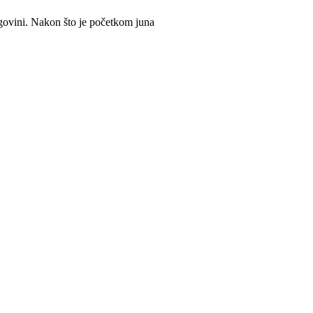
egovini. Nakon što je početkom juna