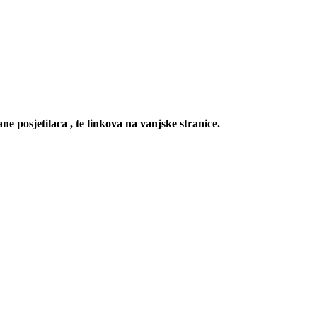
ne posjetilaca , te linkova na vanjske stranice.