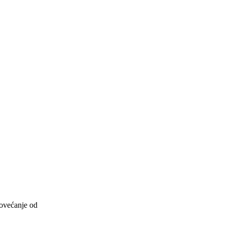
povećanje od