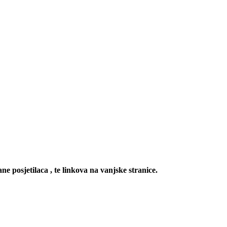
ne posjetilaca , te linkova na vanjske stranice.