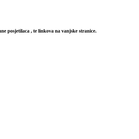
ne posjetilaca , te linkova na vanjske stranice.