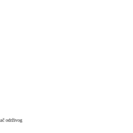
tač održivog