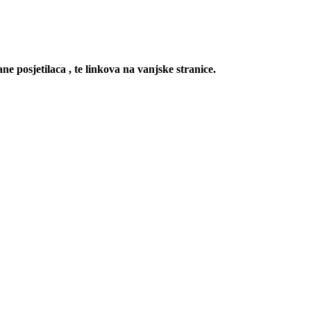
ne posjetilaca , te linkova na vanjske stranice.