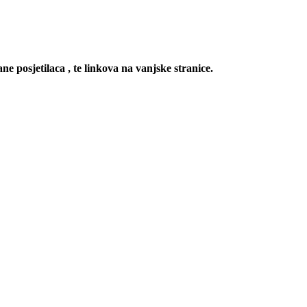
ne posjetilaca , te linkova na vanjske stranice.