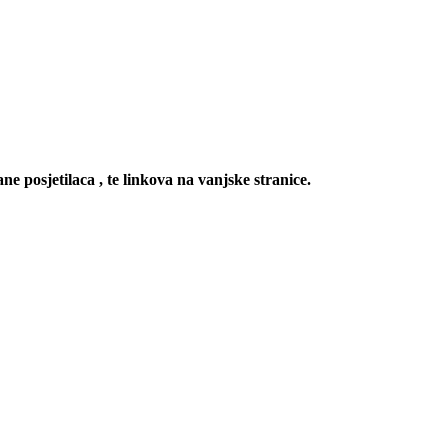
ne posjetilaca , te linkova na vanjske stranice.