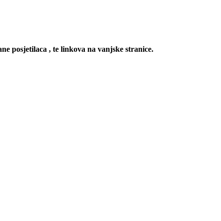
ne posjetilaca , te linkova na vanjske stranice.