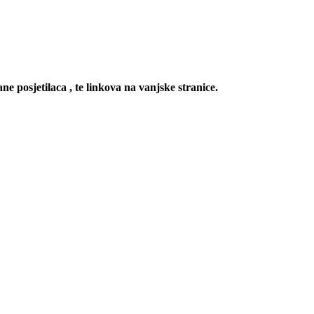
ne posjetilaca , te linkova na vanjske stranice.