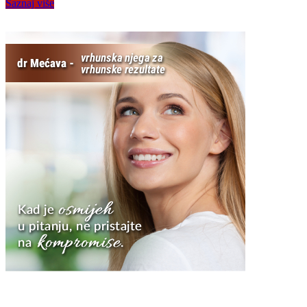
Saznaj više