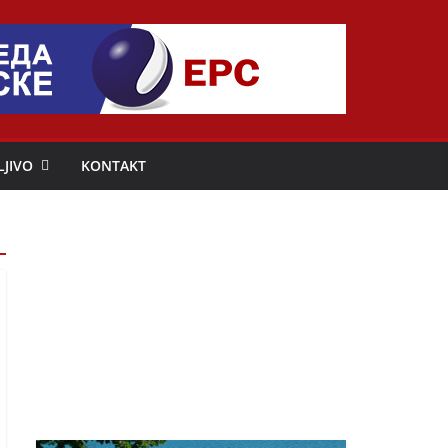
LJIVO
KONTAKT