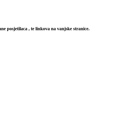
ne posjetilaca , te linkova na vanjske stranice.