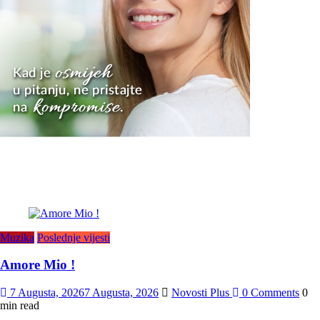
Muzika
Poslednje vijesti
Amore Mio !
7 Augusta, 2026
7 Augusta, 2026
Novosti Plus
0 Comments
0
min read