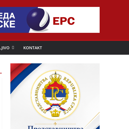
LJIVO
KONTAKT