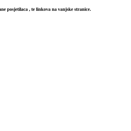
ne posjetilaca , te linkova na vanjske stranice.