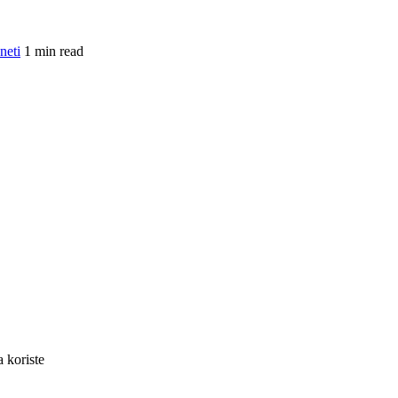
neti
1 min read
 koriste