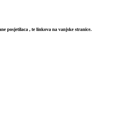
ne posjetilaca , te linkova na vanjske stranice.